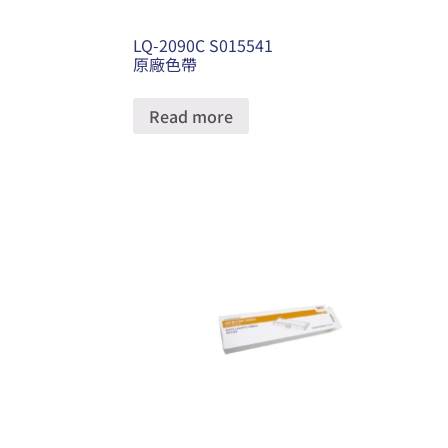
LQ-2090C S015541
原廠色帶
Read more