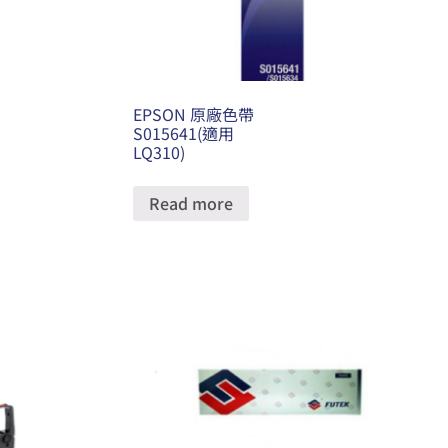
EPSON 原廠色帶
S015641(適用
LQ310)
Read more