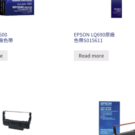
500
EPSON LQ690原廠
原廠色帶
色帶S015611
e
Read more