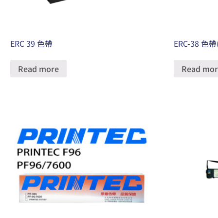
ERC 39 色帶
ERC-38 色帶
Read more
Read mor